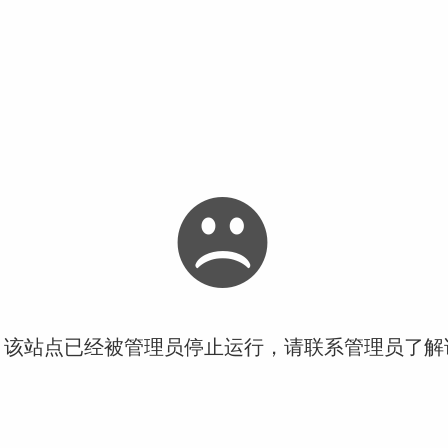
！该站点已经被管理员停止运行，请联系管理员了解