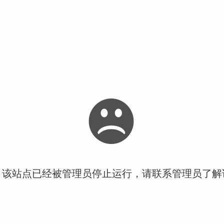
！该站点已经被管理员停止运行，请联系管理员了解