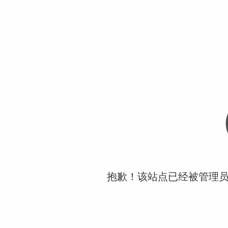
抱歉！该站点已经被管理