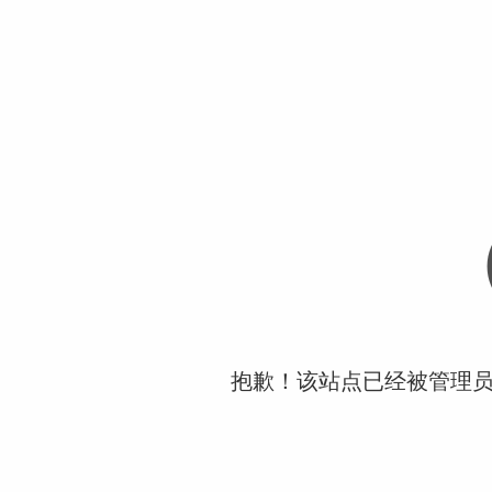
抱歉！该站点已经被管理