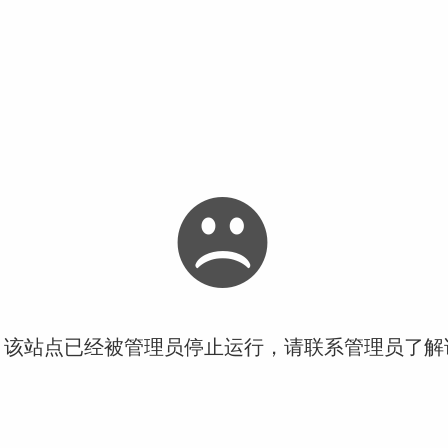
！该站点已经被管理员停止运行，请联系管理员了解