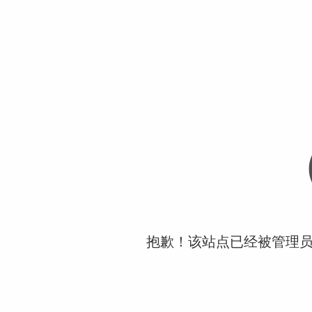
抱歉！该站点已经被管理