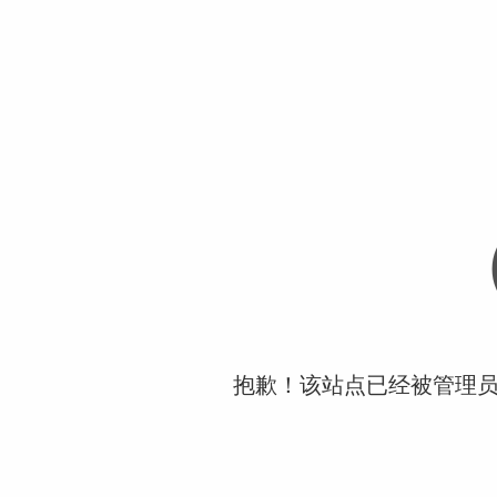
抱歉！该站点已经被管理