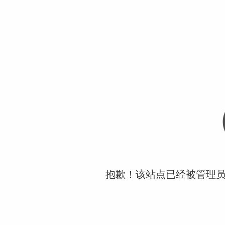
抱歉！该站点已经被管理