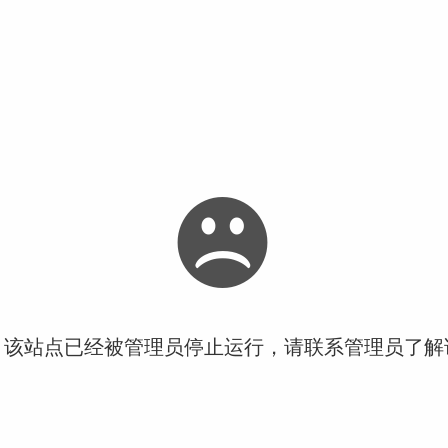
！该站点已经被管理员停止运行，请联系管理员了解