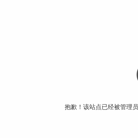
抱歉！该站点已经被管理