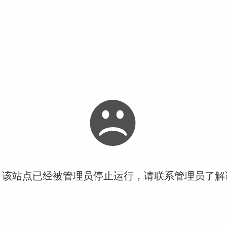
！该站点已经被管理员停止运行，请联系管理员了解