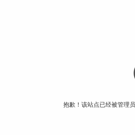
抱歉！该站点已经被管理