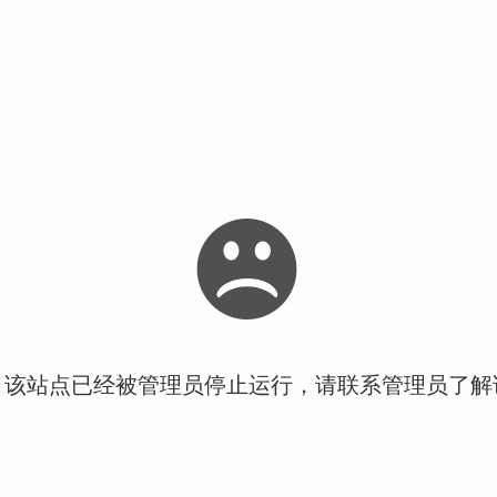
！该站点已经被管理员停止运行，请联系管理员了解