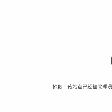
抱歉！该站点已经被管理