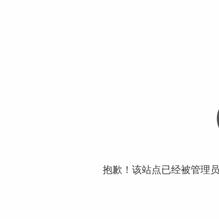
抱歉！该站点已经被管理