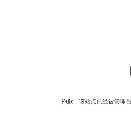
抱歉！该站点已经被管理