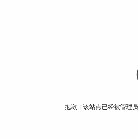
抱歉！该站点已经被管理