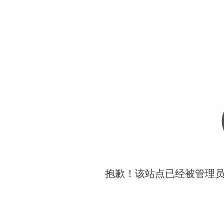
抱歉！该站点已经被管理