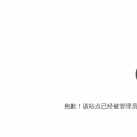
抱歉！该站点已经被管理