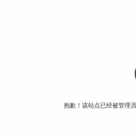
抱歉！该站点已经被管理